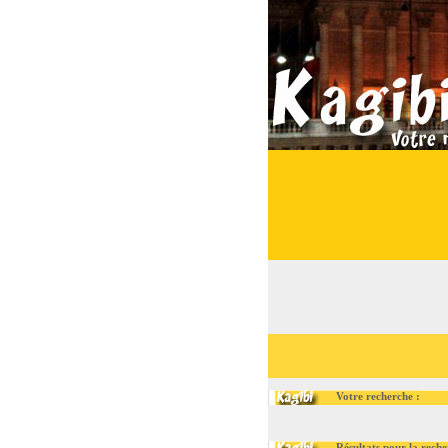
Votre recherche :
Résultats pour la recherch