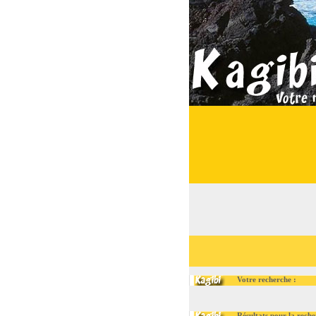
Votre recherche :
Résultats pour la recherc