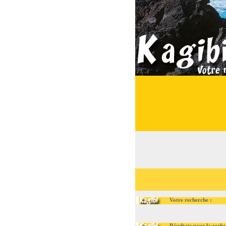
Votre recherche :
Résultats pour la recherch