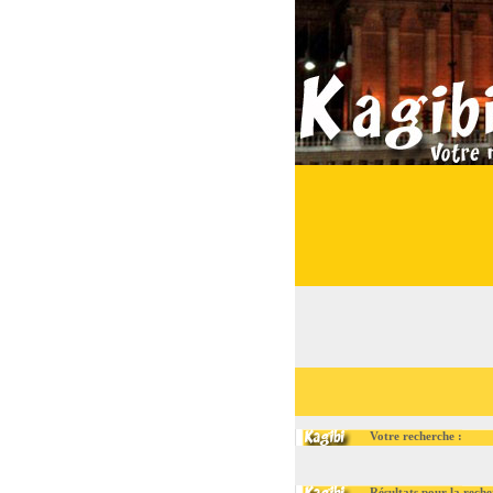
Votre recherche :
Résultats pour la recherc