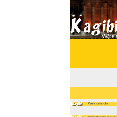
Votre recherche :
Résultats pour la recherc