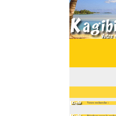
Votre recherche :
Résultats pour la recherche