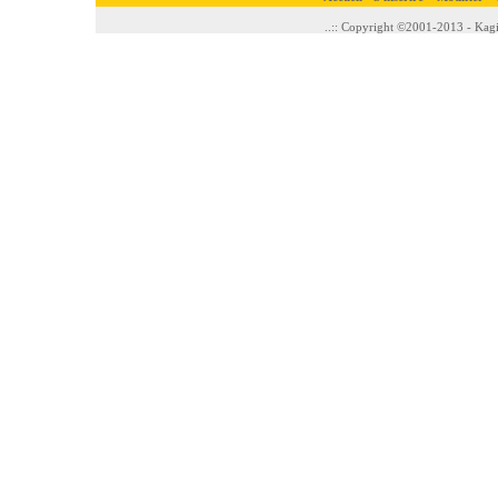
..:: Copyright ©2001-2013 - Kagi