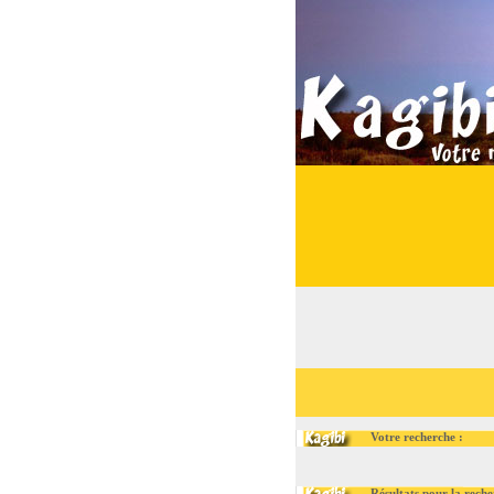
Votre recherche :
Résultats pour la recherc