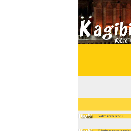
Votre recherche :
Résultats pour la recherch