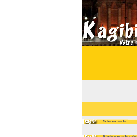
Votre recherche :
Résultats pour la recherc