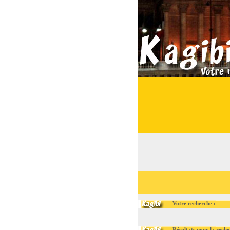
Votre recherche :
Résultats pour la recherche