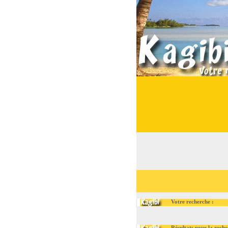
Votre recherche :
Résultats pour la recherche